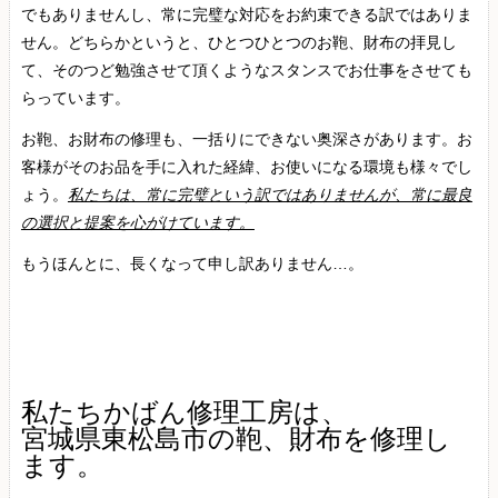
でもありませんし、常に完璧な対応をお約束できる訳ではありま
せん。どちらかというと、ひとつひとつのお鞄、財布の拝見し
て、そのつど勉強させて頂くようなスタンスでお仕事をさせても
らっています。
お鞄、お財布の修理も、一括りにできない奥深さがあります。お
客様がそのお品を手に入れた経緯、お使いになる環境も様々でし
ょう。
私たちは、常に完璧という訳ではありませんが、常に最良
の選択と提案を心がけています。
もうほんとに、長くなって申し訳ありません…。
私たちかばん修理工房は、
宮城県東松島市の鞄、財布を修理し
ます。