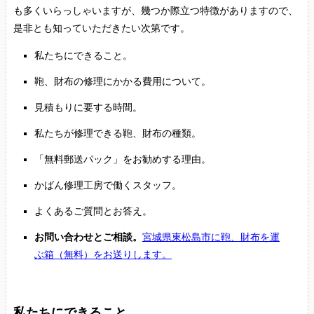
も多くいらっしゃいますが、幾つか際立つ特徴がありますので、
是非とも知っていただきたい次第です。
私たちにできること。
鞄、財布の修理にかかる費用について。
見積もりに要する時間。
私たちが修理できる鞄、財布の種類。
「無料郵送パック」をお勧めする理由。
かばん修理工房で働くスタッフ。
よくあるご質問とお答え。
お問い合わせとご相談。
宮城県東松島市に鞄、財布を運
ぶ箱（無料）をお送りします。
私たちにできること。