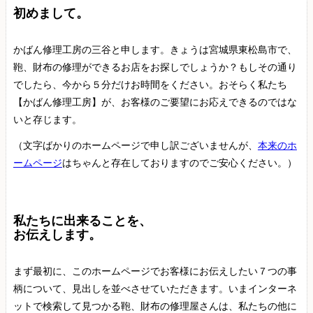
初めまして。
かばん修理工房の三谷と申します。きょうは宮城県東松島市で、
鞄、財布の修理ができるお店をお探しでしょうか？もしその通り
でしたら、今から５分だけお時間をください。おそらく私たち
【かばん修理工房】が、お客様のご要望にお応えできるのではな
いと存じます。
（文字ばかりのホームページで申し訳ございませんが、
本来のホ
ームページ
はちゃんと存在しておりますのでご安心ください。）
私たちに出来ることを、
お伝えします。
まず最初に、このホームページでお客様にお伝えしたい７つの事
柄について、見出しを並べさせていただきます。いまインターネ
ットで検索して見つかる鞄、財布の修理屋さんは、私たちの他に