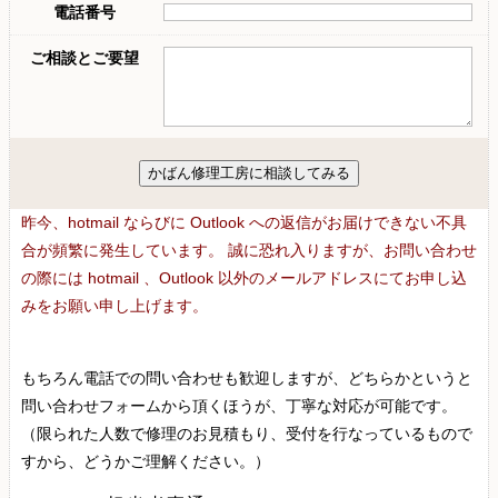
昨今、hotmail ならびに Outlook への返信がお届けできない不具
合が頻繁に発生しています。 誠に恐れ入りますが、お問い合わせ
の際には hotmail 、Outlook 以外のメールアドレスにてお申し込
みをお願い申し上げます。
もちろん電話での問い合わせも歓迎しますが、どちらかというと
問い合わせフォームから頂くほうが、丁寧な対応が可能です。
（限られた人数で修理のお見積もり、受付を行なっているもので
すから、どうかご理解ください。）