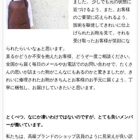
ました。 少しでも元の状態に
近づけるよう、また、お客様
のご要望に応えられるよう、
技術を駆使してきれいに仕上
げられたお鞄を見て、それを
受け取ったお客様が笑顔にな
られたらいいなぁと思います。
直るかどうか不安を抱えたお客様、どうぞ一度ご相談ください。
全国から届く毎日のメールやお電話でのお問い合わせで、たくさ
んの思いが詰まった鞄がこんなにもあるのかと驚きましたが、き
れいに修理されたお鞄がきちんとお客様のお手元に届くよう、丁
寧に梱包し、お届けしていきたいと思います。
とくべつ、なにか凄いわけではないのですが、とても良いメンバ
ーが働いています。
私たちは、高級ブランドのショップ店員のように見栄えが良い訳