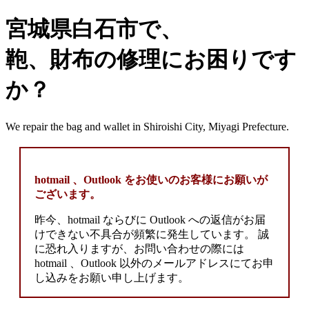
宮城県白石市で、
鞄、財布の修理にお困りです
か？
We repair the bag and wallet in Shiroishi City, Miyagi Prefecture.
hotmail 、Outlook をお使いのお客様にお願いが
ございます。
昨今、hotmail ならびに Outlook への返信がお届
けできない不具合が頻繁に発生しています。 誠
に恐れ入りますが、お問い合わせの際には
hotmail 、Outlook 以外のメールアドレスにてお申
し込みをお願い申し上げます。