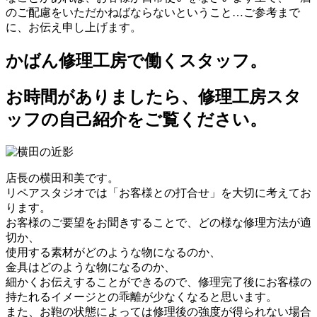
のご配慮をいただかねばならないということ…ご参考まで
に、お伝え申し上げます。
かばん修理工房で働くスタッフ。
お時間がありましたら、修理工房スタ
ッフの自己紹介をご覧ください。
店長の横田和美です。
リペアスタジオでは「お客様との打合せ」を大切に考えてお
ります。
お客様のご要望をお聞きすることで、どの様な修理方法が適
切か、
使用する素材がどのような物になるのか、
金具はどのような物になるのか、
細かくお伝えすることができるので、修理完了後にお客様の
持たれるイメージとの乖離が少なくなると思います。
また、お鞄の状態によっては修理後の強度が得られない場合