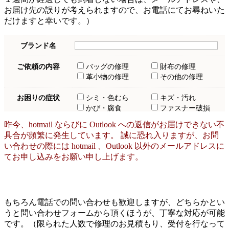
お届け先の誤りが考えられますので、お電話にてお尋ねいた
だけますと幸いです。）
昨今、hotmail ならびに Outlook への返信がお届けできない不
具合が頻繁に発生しています。 誠に恐れ入りますが、お問
い合わせの際には hotmail 、Outlook 以外のメールアドレスに
てお申し込みをお願い申し上げます。
もちろん電話での問い合わせも歓迎しますが、どちらかとい
うと問い合わせフォームから頂くほうが、丁寧な対応が可能
です。（限られた人数で修理のお見積もり、受付を行なって