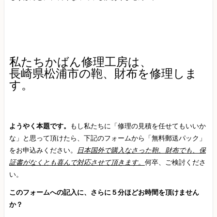
私たちかばん修理工房は、
長崎県松浦市の鞄、財布を修理しま
す。
ようやく本題です。
もし私たちに「修理の見積を任せてもいいか
な」と思って頂けたら、下記のフォームから「無料郵送パック」
をお申込みください。
日本国外で購入なさった鞄、財布でも、保
証書がなくとも喜んで対応させて頂きます。
何卒、ご検討くださ
い。
このフォームへの記入に、さらに５分ほどお時間を頂けません
か？