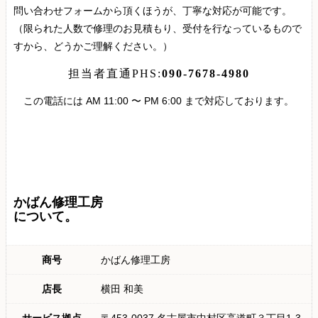
問い合わせフォームから頂くほうが、丁寧な対応が可能です。
（限られた人数で修理のお見積もり、受付を行なっているもので
すから、どうかご理解ください。）
担当者直通PHS:
090-7678-4980
この電話には AM 11:00 〜 PM 6:00 まで対応しております。
かばん修理工房
について。
商号
かばん修理工房
店長
横田 和美