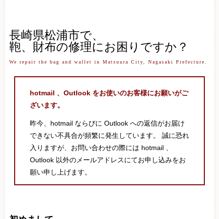
長崎県松浦市で、
鞄、財布の修理にお困りですか？
We repair the bag and wallet in Matsuura City, Nagasaki Prefecture.
hotmail 、Outlook をお使いのお客様にお願いがご
ざいます。
昨今、hotmail ならびに Outlook への返信がお届け
できない不具合が頻繁に発生しています。 誠に恐れ
入りますが、お問い合わせの際には hotmail 、
Outlook 以外のメールアドレスにてお申し込みをお
願い申し上げます。