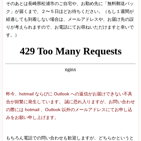
そのあとは長崎県松浦市のご自宅や、お勤め先に「無料郵送パッ
ク」が届くまで、２〜５日ほどお待ちください。（もし１週間が
経過しても到着しない場合は、メールアドレスや、お届け先の誤
りが考えられますので、お電話にてお尋ねいただけますと幸いで
す。）
昨今、hotmail ならびに Outlook への返信がお届けできない不具
合が頻繁に発生しています。 誠に恐れ入りますが、お問い合わせ
の際には hotmail 、Outlook 以外のメールアドレスにてお申し込
みをお願い申し上げます。
もちろん電話での問い合わせも歓迎しますが、どちらかというと