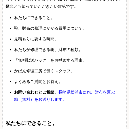
是非とも知っていただきたい次第です。
私たちにできること。
鞄、財布の修理にかかる費用について。
見積もりに要する時間。
私たちが修理できる鞄、財布の種類。
「無料郵送パック」をお勧めする理由。
かばん修理工房で働くスタッフ。
よくあるご質問とお答え。
お問い合わせとご相談。
長崎県松浦市に鞄、財布を運ぶ
箱（無料）をお送りします。
私たちにできること。