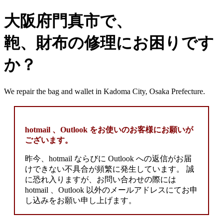
大阪府門真市で、
鞄、財布の修理にお困りです
か？
We repair the bag and wallet in Kadoma City, Osaka Prefecture.
hotmail 、Outlook をお使いのお客様にお願いが
ございます。
昨今、hotmail ならびに Outlook への返信がお届
けできない不具合が頻繁に発生しています。 誠
に恐れ入りますが、お問い合わせの際には
hotmail 、Outlook 以外のメールアドレスにてお申
し込みをお願い申し上げます。