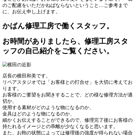
のご配慮をいただかねばならないということ…ご参考まで
に、お伝え申し上げます。
かばん修理工房で働くスタッフ。
お時間がありましたら、修理工房スタ
ッフの自己紹介をご覧ください。
店長の横田和美です。
リペアスタジオでは「お客様との打合せ」を大切に考えてお
ります。
お客様のご要望をお聞きすることで、どの様な修理方法が適
切か、
使用する素材がどのような物になるのか、
金具はどのような物になるのか、
細かくお伝えすることができるので、修理完了後にお客様の
持たれるイメージとの乖離が少なくなると思います。
また、お鞄の状態によっては修理後の強度が得られない場合