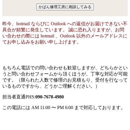
昨今、hotmail ならびに Outlook への返信がお届けできない不
具合が頻繁に発生しています。 誠に恐れ入りますが、お問
い合わせの際には hotmail 、Outlook 以外のメールアドレスに
てお申し込みをお願い申し上げます。
もちろん電話での問い合わせも歓迎しますが、どちらかとい
うと問い合わせフォームから頂くほうが、丁寧な対応が可能
です。（限られた人数で修理のお見積もり、受付を行なって
いるものですから、どうかご理解ください。）
担当者直通PHS:
090-7678-4980
この電話には AM 11:00 〜 PM 6:00 まで対応しております。