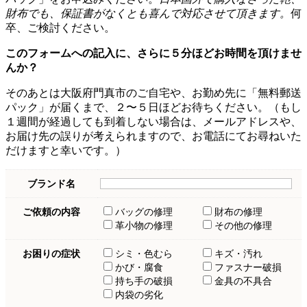
財布でも、保証書がなくとも喜んで対応させて頂きます。
何
卒、ご検討ください。
このフォームへの記入に、さらに５分ほどお時間を頂けませ
んか？
そのあとは大阪府門真市のご自宅や、お勤め先に「無料郵送
パック」が届くまで、２〜５日ほどお待ちください。（もし
１週間が経過しても到着しない場合は、メールアドレスや、
お届け先の誤りが考えられますので、お電話にてお尋ねいた
だけますと幸いです。）